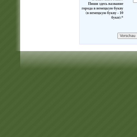
Пиши здесь название
города в немецкую букву
(в немецкую букву - 10
букв):*