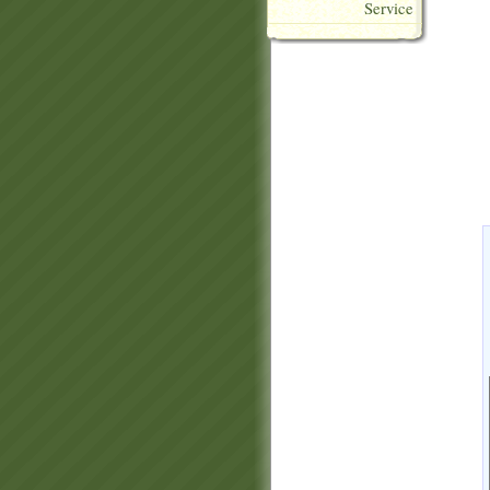
Service